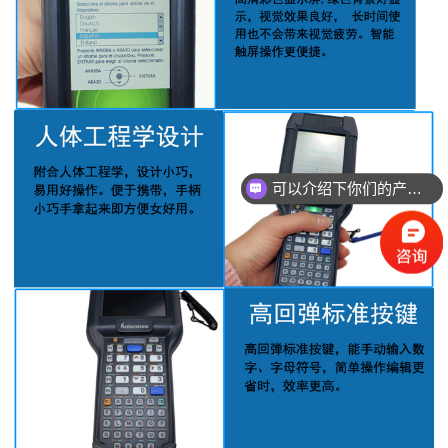
可以介绍下你们的产品么？