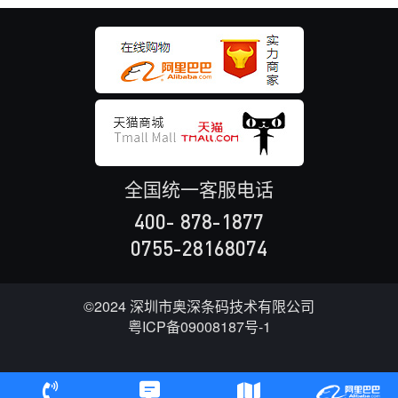
全国统一客服电话
400- 878-1877
0755-28168074
©2024 深圳市奥深条码技术有限公司
粤ICP备09008187号-1