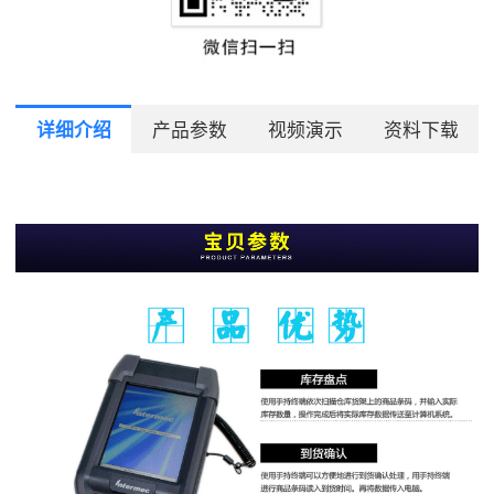
详细介绍
产品参数
视频演示
资料下载